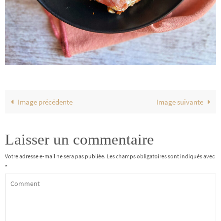
Image précédente
Image suivante
Laisser un commentaire
Votre adresse e-mail ne sera pas publiée.
Les champs obligatoires sont indiqués avec
*