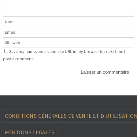
Save my name, email, and site URL in my browser for next time I
post a comment.
CONDITIONS GÉNÉRALES DE VENTE ET D’UTILISATIO
MENTIONS LÉGALES