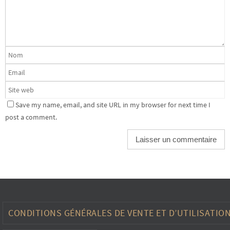
Save my name, email, and site URL in my browser for next time I
post a comment.
CONDITIONS GÉNÉRALES DE VENTE ET D’UTILISATIO