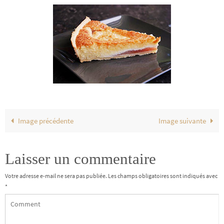
Image précédente
Image suivante
Laisser un commentaire
Votre adresse e-mail ne sera pas publiée.
Les champs obligatoires sont indiqués avec
*