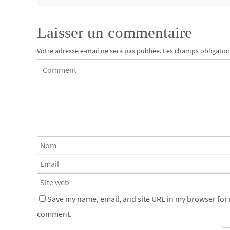
Laisser un commentaire
Votre adresse e-mail ne sera pas publiée.
Les champs obligatoir
Save my name, email, and site URL in my browser for n
comment.