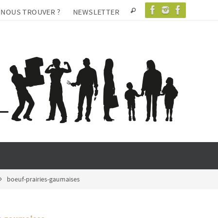
 NOUS TROUVER ?
NEWSLETTER
boeuf-prairies-gaumaises