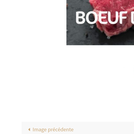
Image précédente