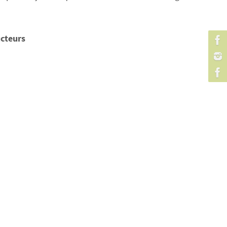
cteurs