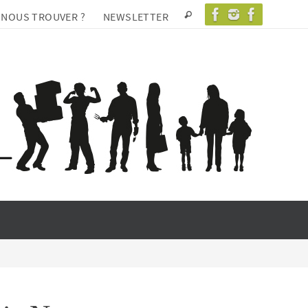
 NOUS TROUVER ?
NEWSLETTER