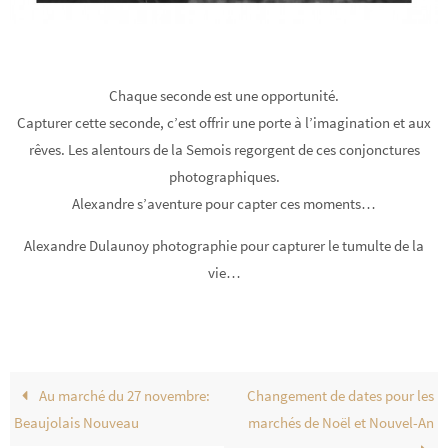
Chaque seconde est une opportunité.
Capturer cette seconde, c’est offrir une porte à l’imagination et aux
rêves. Les alentours de la Semois regorgent de ces conjonctures
photographiques.
Alexandre s’aventure pour capter ces moments…
Alexandre Dulaunoy photographie pour capturer le tumulte de la
vie…
Au marché du 27 novembre:
Changement de dates pour les
Beaujolais Nouveau
marchés de Noël et Nouvel-An