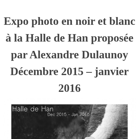
Expo photo en noir et blanc
à la Halle de Han proposée
par Alexandre Dulaunoy
Décembre 2015 – janvier
2016