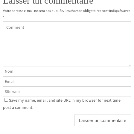
Laisser un commentaire
Votre adresse e-mail ne sera pas publiée.
Les champs obligatoires sont indiqués avec
*
Save my name, email, and site URL in my browser for next time I
post a comment.