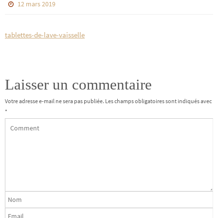
12 mars 2019
tablettes-de-lave-vaisselle
Laisser un commentaire
Votre adresse e-mail ne sera pas publiée.
Les champs obligatoires sont indiqués avec
*