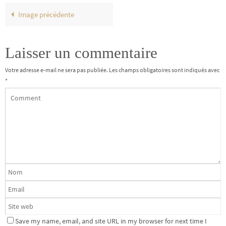
Image précédente
Laisser un commentaire
Votre adresse e-mail ne sera pas publiée.
Les champs obligatoires sont indiqués avec
*
Save my name, email, and site URL in my browser for next time I