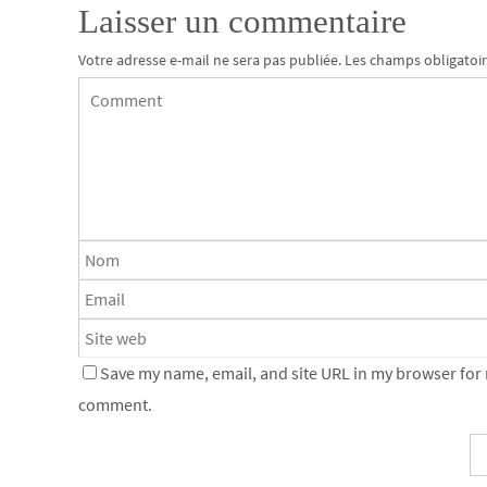
Laisser un commentaire
Votre adresse e-mail ne sera pas publiée.
Les champs obligatoir
Save my name, email, and site URL in my browser for n
comment.