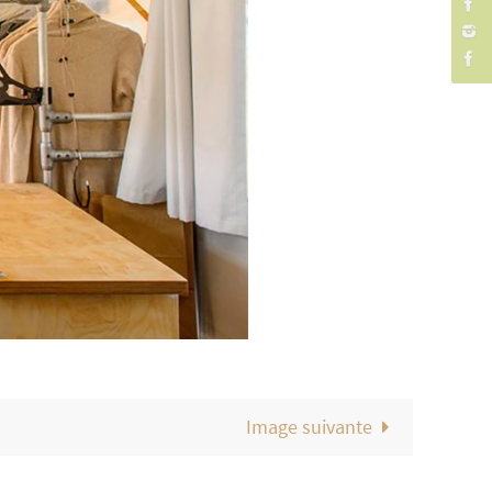
Image suivante