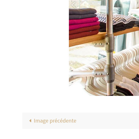
Image précédente