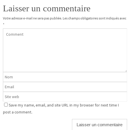
Laisser un commentaire
Votre adresse e-mail ne sera pas publiée.
Les champs obligatoires sont indiqués avec
*
Save my name, email, and site URL in my browser for next time I
post a comment.