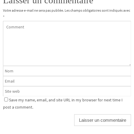
Laisser un commentaire
Votre adresse e-mail ne sera pas publiée.
Les champs obligatoires sont indiqués avec
*
Save my name, email, and site URL in my browser for next time I
post a comment.