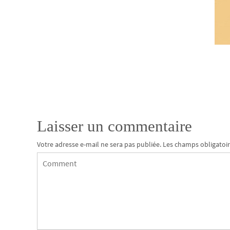
Laisser un commentaire
Votre adresse e-mail ne sera pas publiée.
Les champs obligatoir