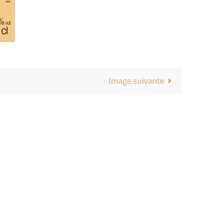
Image suivante