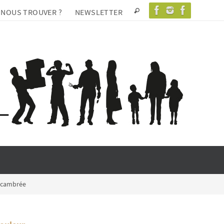
 NOUS TROUVER ?
NEWSLETTER
 cambrée