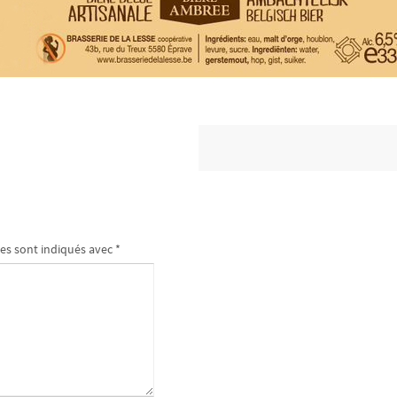
es sont indiqués avec
*