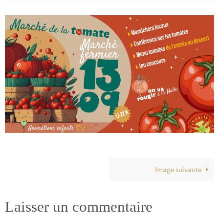
Image suivante
Laisser un commentaire