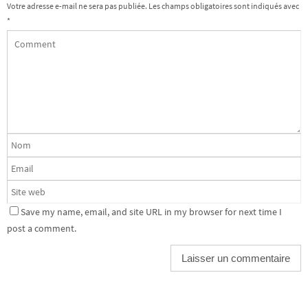
Votre adresse e-mail ne sera pas publiée.
Les champs obligatoires sont indiqués avec
*
Save my name, email, and site URL in my browser for next time I
post a comment.