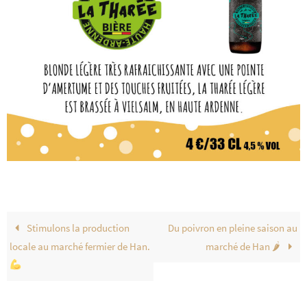
Stimulons la production
Du poivron en pleine saison au
locale au marché fermier de Han.
marché de Han 🌶