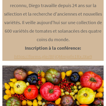
reconnu, Diego travaille depuis 24 ans sur la
sélection et la recherche d’anciennes et nouvelles
variétés. Il veille aujourd’hui sur une collection de
600 variétés de tomates et solanacées des quatre
coins du monde.
Inscription à la conférence:
https://forms.gle/BFjQMmjqfn1RxJXw9