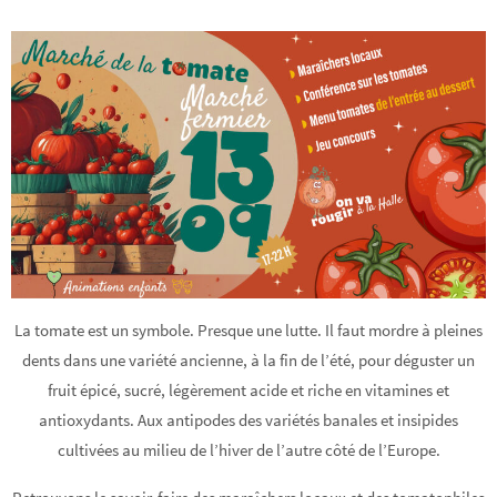
La tomate est un symbole. Presque une lutte. Il faut mordre à pleines
dents dans une variété ancienne, à la fin de l’été, pour déguster un
fruit épicé, sucré, légèrement acide et riche en vitamines et
antioxydants. Aux antipodes des variétés banales et insipides
cultivées au milieu de l’hiver de l’autre côté de l’Europe.