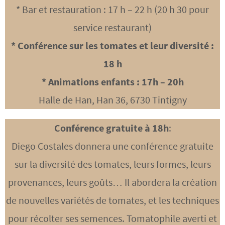
* Bar et restauration : 17 h – 22 h (20 h 30 pour
service restaurant)
* Conférence sur les tomates et leur diversité :
18 h
* Animations enfants : 17h – 20h
Halle de Han, Han 36, 6730 Tintigny
Conférence gratuite à 18h
:
Diego Costales donnera une conférence gratuite
sur la diversité des tomates, leurs formes, leurs
provenances, leurs goûts… Il abordera la création
de nouvelles variétés de tomates, et les techniques
pour récolter ses semences. Tomatophile averti et