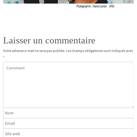
Laisser un commentaire
Votre adresse e-mail ne sera pas publiée.
Les champs obligatoires sont indiqués avec
*