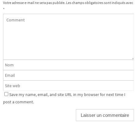
Votre adresse e-mail ne sera pas publiée.
Les champs obligatoires sont indiqués avec
*
Save my name, email, and site URL in my browser for next time I
post a comment.