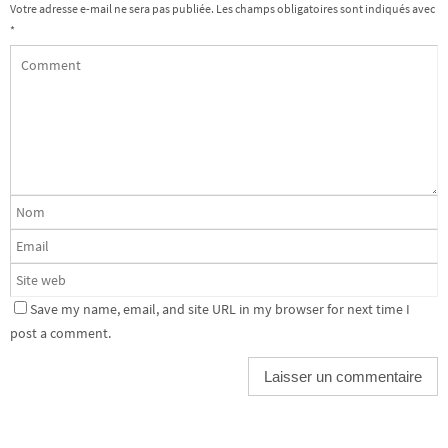
Votre adresse e-mail ne sera pas publiée.
Les champs obligatoires sont indiqués avec
*
Save my name, email, and site URL in my browser for next time I
post a comment.