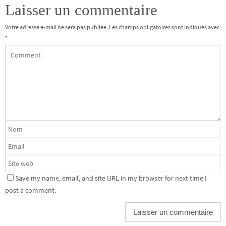
Laisser un commentaire
Votre adresse e-mail ne sera pas publiée.
Les champs obligatoires sont indiqués avec
*
Save my name, email, and site URL in my browser for next time I
post a comment.