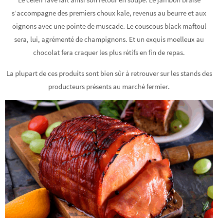
s’accompagne des premiers choux kale, revenus au beurre et aux
oignons avec une pointe de muscade. Le couscous black maftoul
sera, lui, agrémenté de champignons. Et un exquis moelleux au
chocolat fera craquer les plus rétifs en fin de repas.
La plupart de ces produits sont bien sûr à retrouver sur les stands des
producteurs présents au marché fermier.