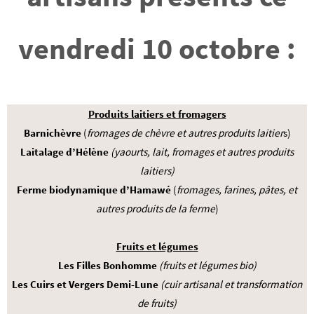
vendredi 10 octobre :
Produits laitiers et fromagers
Barnichèvre
(
fromages de chèvre et autres
produits laitier
s)
Laitalage d’Hélène
(yaourts, lait, fromages et autres produits
laitiers)
Ferme biodynamique d’Hamawé
(
fromages, farines, pâtes, et
autres produits de la ferme
)
Fruits et légumes
Les Filles Bonhomme
(fruits et légumes bio)
Les Cuirs et Vergers Demi-Lune
(cuir artisanal et transformation
de fruits)