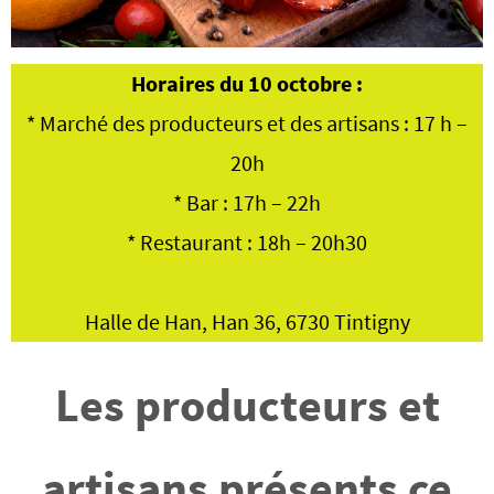
Horaires du 10 octobre :
* Marché des producteurs et des artisans : 17 h –
20h
* Bar : 17h – 22h
* Restaurant : 18h – 20h30
Halle de Han, Han 36, 6730 Tintigny
Les producteurs et
artisans présents ce