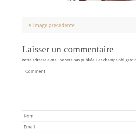
Image précédente
Laisser un commentaire
Votre adresse e-mail ne sera pas publiée.
Les champs obligatoir