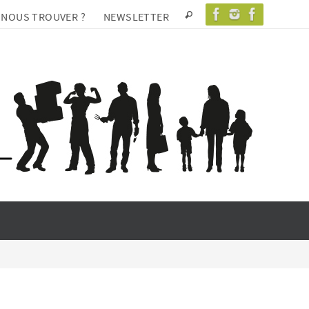
 NOUS TROUVER ?
NEWSLETTER