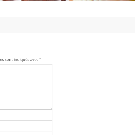
es sont indiqués avec
*