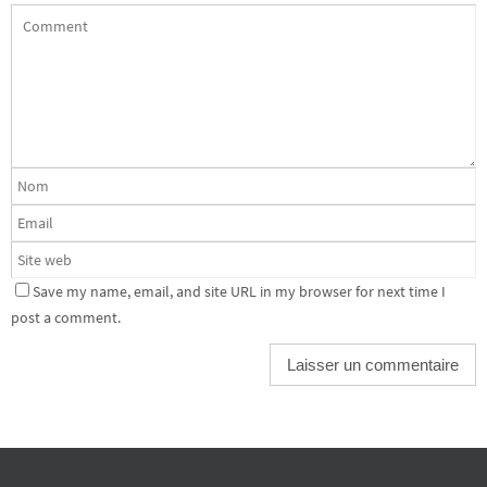
Save my name, email, and site URL in my browser for next time I
post a comment.