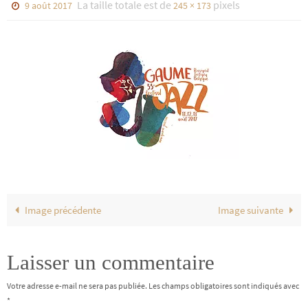
La taille totale est de
pixels
9 août 2017
245 × 173
Image précédente
Image suivante
Laisser un commentaire
Votre adresse e-mail ne sera pas publiée.
Les champs obligatoires sont indiqués avec
*