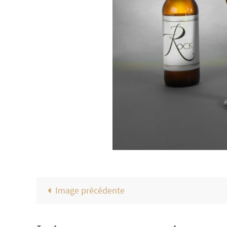
Image précédente