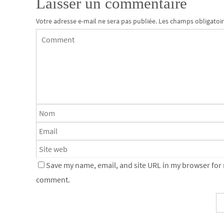
Laisser un commentaire
Votre adresse e-mail ne sera pas publiée.
Les champs obligatoir
Save my name, email, and site URL in my browser for n
comment.