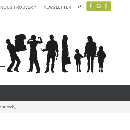
 NOUS TROUVER ?
NEWSLETTER
eurRock_1