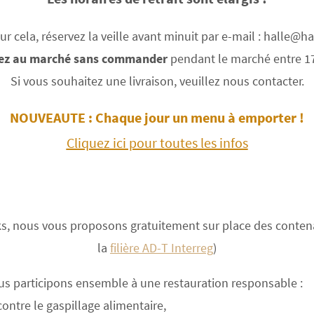
ur cela, réservez la veille avant minuit par e-mail : halle@h
ez au marché sans commander
pendant le marché entre 1
Si vous souhaitez une livraison, veuillez nous contacter.
NOUVEAUTE : Chaque jour un menu à emporter !
Cliquez ici pour toutes les infos
s, nous vous proposons gratuitement sur place des conten
la
filière AD-T Interreg
)
s participons ensemble à une restauration responsable :
contre le gaspillage alimentaire,