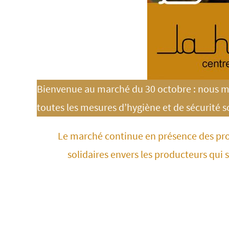
Bienvenue au marché du 30 octobre : nous me
toutes les mesures d’hygiène et de sécurité s
Le marché continue en présence des pr
solidaires envers les producteurs qui 