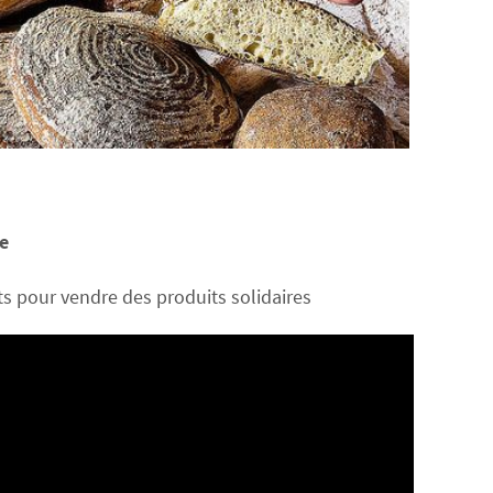
e
ts pour vendre des produits solidaires