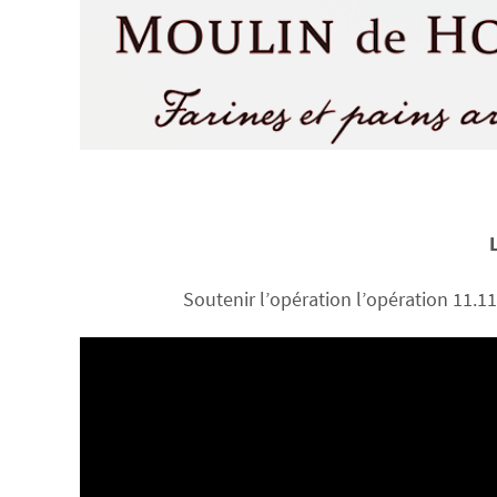
Soutenir l’opération l’opération 11.1