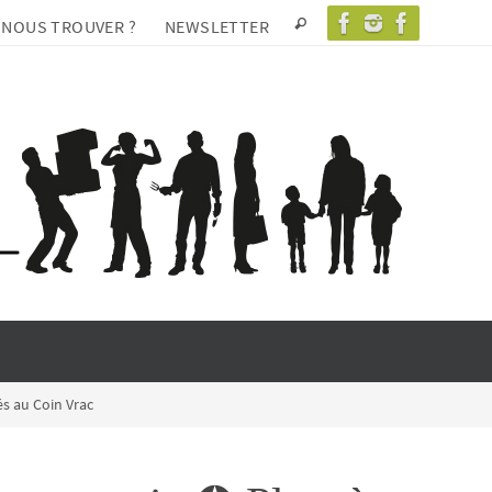
 NOUS TROUVER ?
NEWSLETTER
s au Coin Vrac