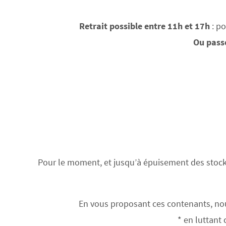
Retrait possible entre 11h et 17h
: po
Ou pass
Pour le moment, et jusqu’à épuisement des stock
En vous proposant ces contenants, nou
* en luttant 