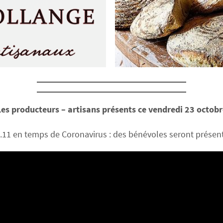
Les producteurs – artisans présents ce vendredi 23 octobr
1.11 en temps de Coronavirus : des bénévoles seront présen