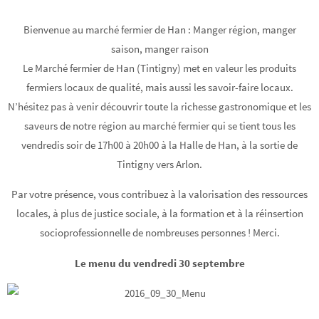
Bienvenue au marché fermier de Han : Manger région, manger
saison, manger raison
Le Marché fermier de Han (Tintigny) met en valeur les produits
fermiers locaux de qualité, mais aussi les savoir-faire locaux.
N’hésitez pas à venir découvrir toute la richesse gastronomique et les
saveurs de notre région au marché fermier qui se tient tous les
vendredis soir de 17h00 à 20h00 à la Halle de Han, à la sortie de
Tintigny vers Arlon.
Par votre présence, vous contribuez à la valorisation des ressources
locales, à plus de justice sociale, à la formation et à la réinsertion
socioprofessionnelle de nombreuses personnes ! Merci.
Le menu du vendredi 30 septembre