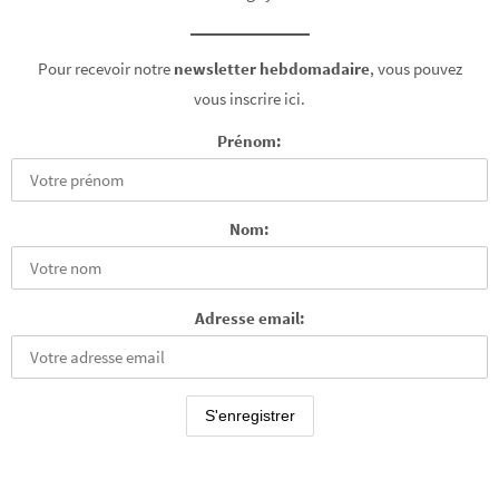
Pour recevoir notre
newsletter hebdomadaire
, vous pouvez
vous inscrire ici.
Prénom:
Nom:
Adresse email: