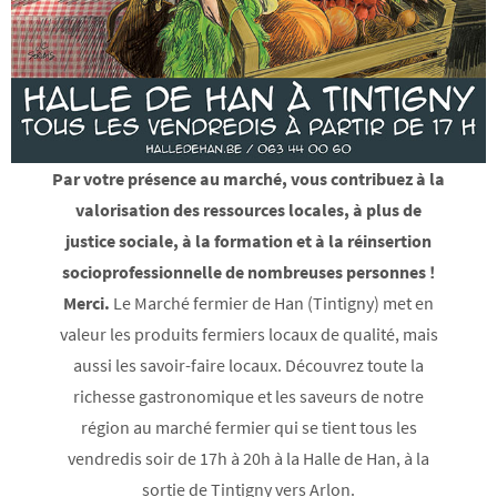
Par votre présence au marché, vous contribuez à la
valorisation des ressources locales, à plus de
justice sociale, à la formation et à la réinsertion
socioprofessionnelle de nombreuses personnes !
Merci.
Le Marché fermier de Han (Tintigny) met en
valeur les produits fermiers locaux de qualité, mais
aussi les savoir-faire locaux. Découvrez toute la
richesse gastronomique et les saveurs de notre
région au marché fermier qui se tient tous les
vendredis soir de 17h à 20h à la Halle de Han, à la
sortie de Tintigny vers Arlon.