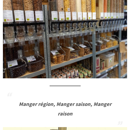
Manger région, Manger saison, Manger
raison