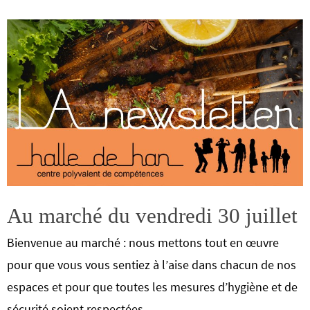
Au marché du vendredi 30 juillet
Bienvenue au marché : nous mettons tout en œuvre
pour que vous vous sentiez à l’aise dans chacun de nos
espaces et pour que toutes les mesures d’hygiène et de
sécurité soient respectées.