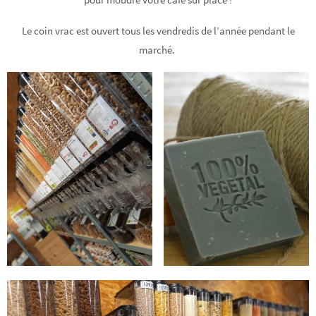
Le coin vrac est ouvert tous les vendredis de l’année pendant le
marché.