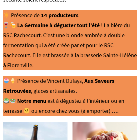
Présence de
14 producteurs
La Germaine à déguster tout l’été
! La bière du
RSC Rachecourt. C’est une blonde ambrée à double
fermentation qui a été créée par et pour le RSC
Rachecourt. Elle est brassée à la brasserie Sainte-Hélène
à Florenville.
Présence de Vincent Dufays,
Aux Saveurs
Retrouvées
, glaces artisanales.
Notre menu
est à dégustez à l’intérieur ou en
terrasse
ou encore chez vous (à emporter) ….