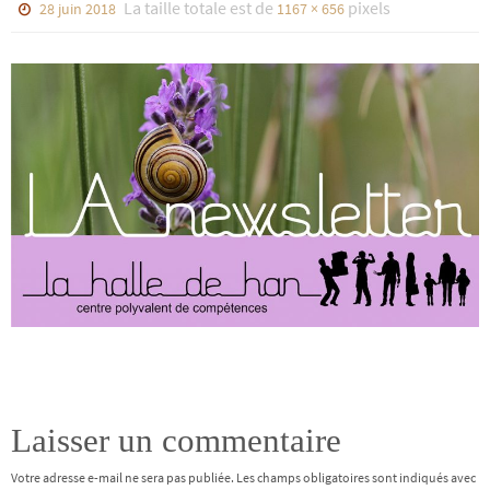
La taille totale est de
pixels
28 juin 2018
1167 × 656
Laisser un commentaire
Votre adresse e-mail ne sera pas publiée.
Les champs obligatoires sont indiqués avec