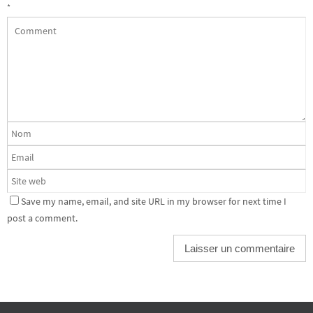
*
Save my name, email, and site URL in my browser for next time I
post a comment.