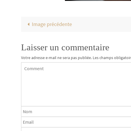
Image précédente
Laisser un commentaire
Votre adresse e-mail ne sera pas publiée.
Les champs obligatoir