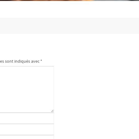
es sont indiqués avec
*