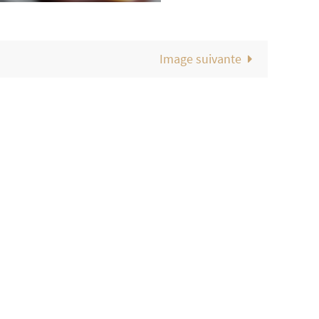
Image suivante