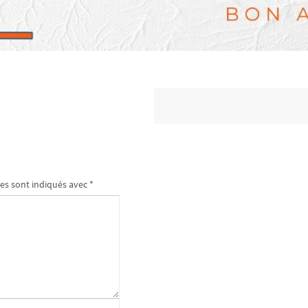
es sont indiqués avec
*