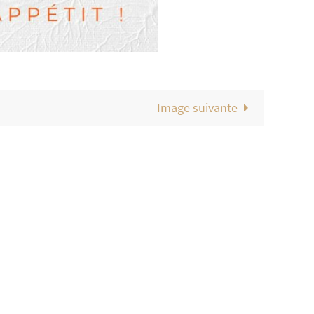
Image suivante