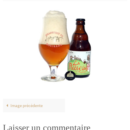
Image précédente
Laisser un commentaire