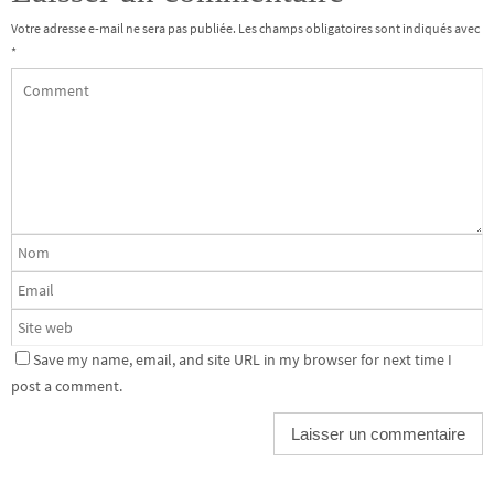
Votre adresse e-mail ne sera pas publiée.
Les champs obligatoires sont indiqués avec
*
Save my name, email, and site URL in my browser for next time I
post a comment.