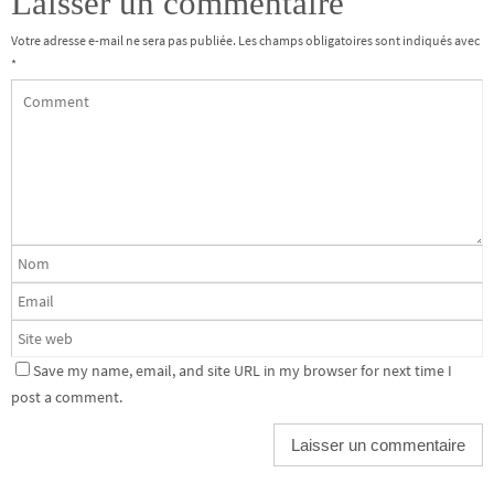
Laisser un commentaire
Votre adresse e-mail ne sera pas publiée.
Les champs obligatoires sont indiqués avec
*
Save my name, email, and site URL in my browser for next time I
post a comment.