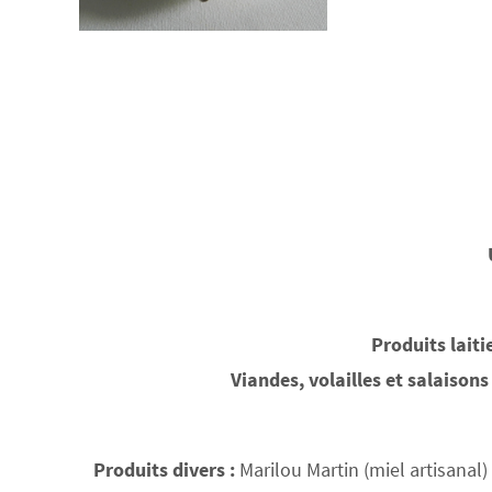
Produits laiti
Viandes, volailles et salaisons
Produits divers :
Marilou Martin (miel artisanal)