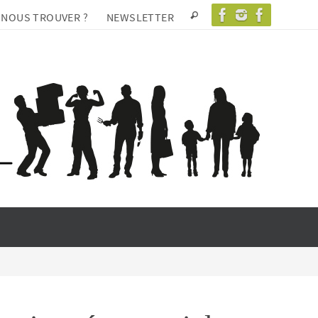
 NOUS TROUVER ?
NEWSLETTER