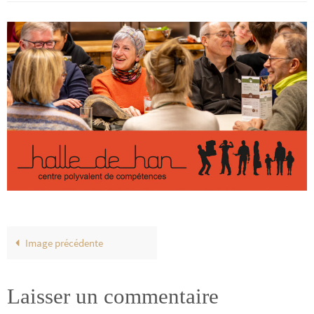
Image précédente
Laisser un commentaire