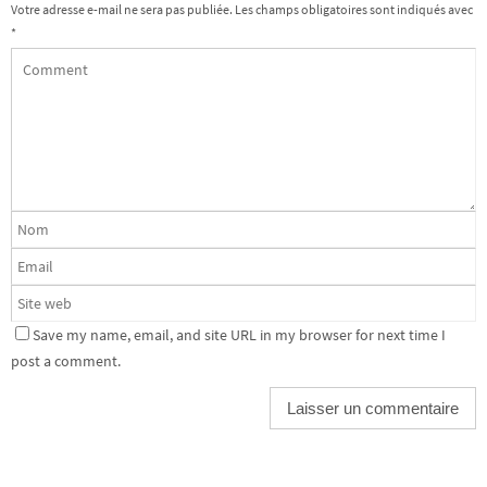
Votre adresse e-mail ne sera pas publiée.
Les champs obligatoires sont indiqués avec
*
Save my name, email, and site URL in my browser for next time I
post a comment.