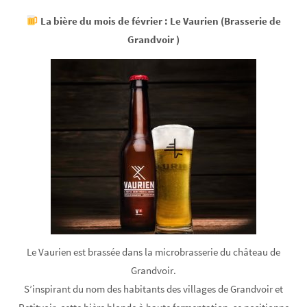
La bière du mois de février : Le Vaurien (Brasserie de
Grandvoir )
Le Vaurien est brassée dans la microbrasserie du château de
Grandvoir.
S’inspirant du nom des habitants des villages de Grandvoir et