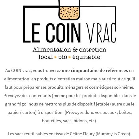
Au COIN vrac, vous trouverez
une cinquantaine de références
en
alimentation, en produits d’entretien maison mais aussi tout ce qu’il
faut pour préparer ses produits ménagers et cosmétiques soi-même.
Prévoyez des contenants (même pour les produits disponibles dans le
grand frigo; nous ne mettrons plus de dispositif jetable (autre que le
papier/ carton) à disposition. (Prévoyez donc vos bocaux, boites,
bouteilles, sacs, bidons, etc).
Les sacs réutilisables en tissu de Céline Fleury (Mummy is Green),