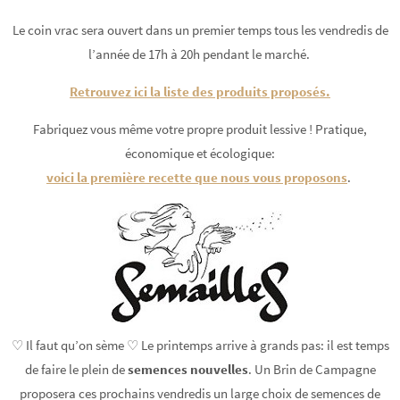
Le coin vrac sera ouvert dans un premier temps tous les vendredis de
l’année de 17h à 20h pendant le marché.
Retrouvez ici la liste des produits proposés.
Fabriquez vous même votre propre produit lessive ! Pratique,
économique et écologique:
voici la première recette que nous vous proposons
.
♡ Il faut qu’on sème ♡ Le printemps arrive à grands pas: il est temps
de faire le plein de
semences nouvelles
. Un Brin de Campagne
proposera ces prochains vendredis un large choix de semences de