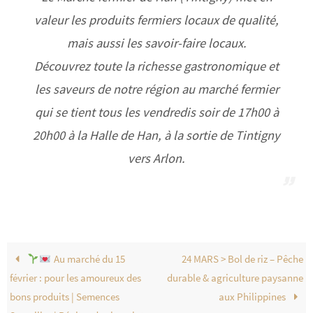
valeur les produits fermiers locaux de qualité,
mais aussi les savoir-faire locaux.
Découvrez toute la richesse gastronomique et
les saveurs de notre région au marché fermier
qui se tient tous les vendredis soir de 17h00 à
20h00 à la Halle de Han, à la sortie de Tintigny
vers Arlon.
Au marché du 15
24 MARS > Bol de riz – Pêche
février : pour les amoureux des
durable & agriculture paysanne
bons produits | Semences
aux Philippines