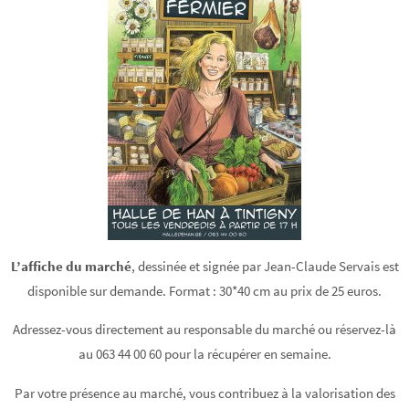
L’affiche du marché
, dessinée et signée par Jean-Claude Servais est
disponible sur demande. Format : 30*40 cm au prix de 25 euros.
Adressez-vous directement au responsable du marché ou réservez-là
au 063 44 00 60 pour la récupérer en semaine.
Par votre présence au marché, vous contribuez à la valorisation des