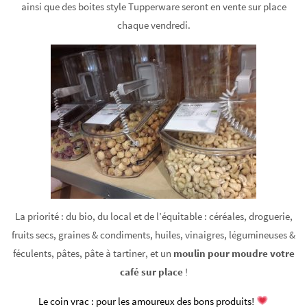
ainsi que des boites style Tupperware seront en vente sur place
chaque vendredi.
La priorité : du bio, du local et de l’équitable : céréales, droguerie,
fruits secs, graines & condiments, huiles, vinaigres, légumineuses &
féculents, pâtes, pâte à tartiner, et un
moulin pour moudre votre
café sur place
!
Le coin vrac : pour les amoureux des bons produits!