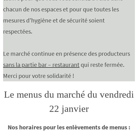
chacun de nos espaces et pour que toutes les
mesures d’hygiène et de sécurité soient
respectées.
Le marché continue en présence des producteurs
sans la partie bar – restaurant
qui reste fermée.
Merci pour votre solidarité !
Le menus du marché du vendredi
22 janvier
Nos horaires pour les enlèvements
de menus
: