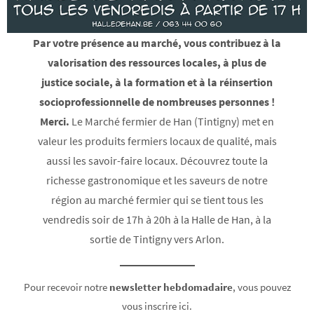
Par votre présence au marché, vous contribuez à la
valorisation des ressources locales, à plus de
justice sociale, à la formation et à la réinsertion
socioprofessionnelle de nombreuses personnes !
Merci.
Le Marché fermier de Han (Tintigny) met en
valeur les produits fermiers locaux de qualité, mais
aussi les savoir-faire locaux. Découvrez toute la
richesse gastronomique et les saveurs de notre
région au marché fermier qui se tient tous les
vendredis soir de 17h à 20h à la Halle de Han, à la
sortie de Tintigny vers Arlon.
Pour recevoir notre
newsletter hebdomadaire
, vous pouvez
vous inscrire ici.