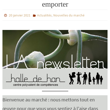
emporter
,
20 janvier 2021
Actualités
Nouvelles du marché
Bienvenue au marché : nous mettons tout en
œuvre pour que vous vous sentiez à l’aise dans