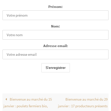
Prénom:
Nom:
Adresse email:
Bienvenue au marché du 15
Bienvenue au marché du 29
janvier : poulets fermiers bio,
janvier : 17 producteurs présents