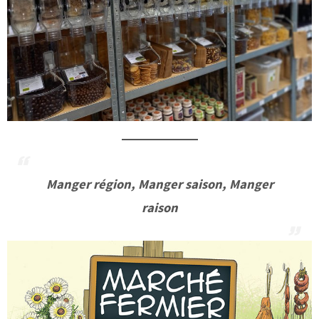
Manger région, Manger saison, Manger
raison