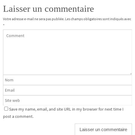
Laisser un commentaire
Votre adresse e-mail ne sera pas publiée.
Les champs obligatoires sont indiqués avec
*
Save my name, email, and site URL in my browser for next time I
post a comment.