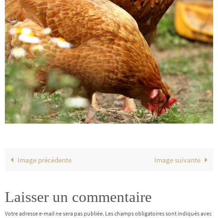
Image précédente
Image suivante
Laisser un commentaire
Votre adresse e-mail ne sera pas publiée.
Les champs obligatoires sont indiqués avec