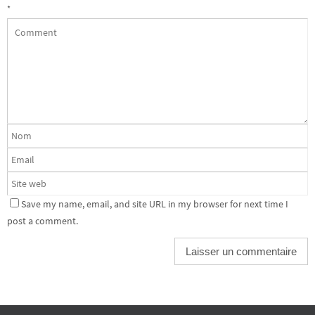
*
Save my name, email, and site URL in my browser for next time I
post a comment.