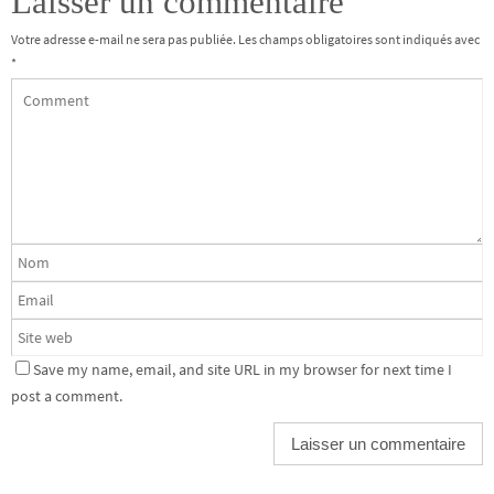
Laisser un commentaire
Votre adresse e-mail ne sera pas publiée.
Les champs obligatoires sont indiqués avec
*
Save my name, email, and site URL in my browser for next time I
post a comment.