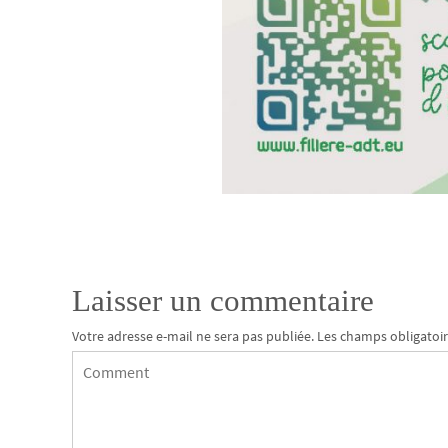
Laisser un commentaire
Votre adresse e-mail ne sera pas publiée.
Les champs obligatoir