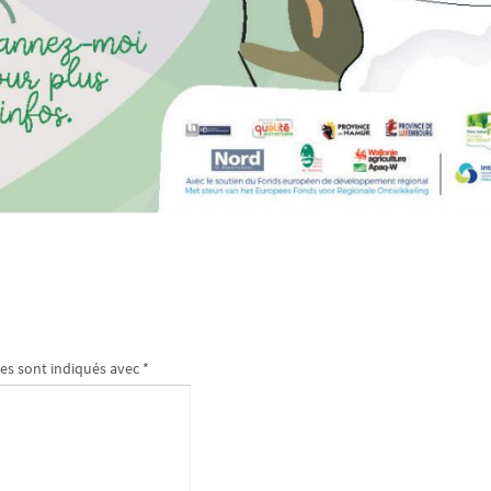
es sont indiqués avec
*