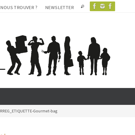
 NOUS TROUVER ?
NEWSLETTER
ERREG_ETIQUETTE-Gourmet-bag