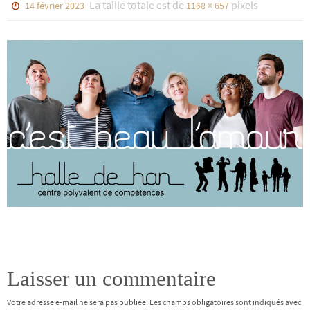
La taille totale est de
pixels
14 février 2023
1168 × 657
Laisser un commentaire
Votre adresse e-mail ne sera pas publiée.
Les champs obligatoires sont indiqués avec