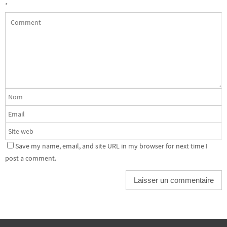
*
Save my name, email, and site URL in my browser for next time I
post a comment.