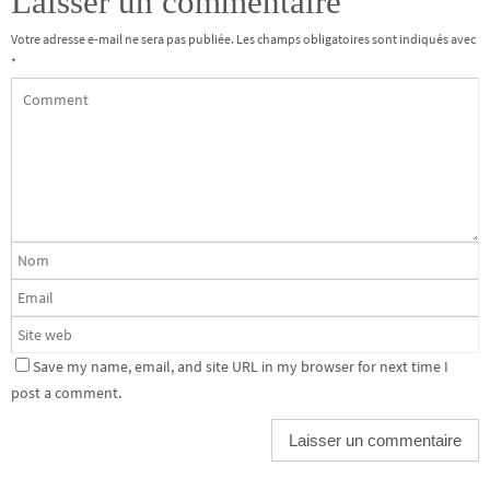
Laisser un commentaire
Votre adresse e-mail ne sera pas publiée.
Les champs obligatoires sont indiqués avec
*
Save my name, email, and site URL in my browser for next time I
post a comment.