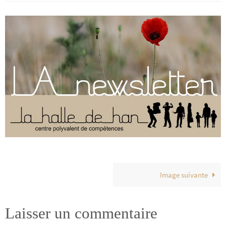
Image suivante
Laisser un commentaire