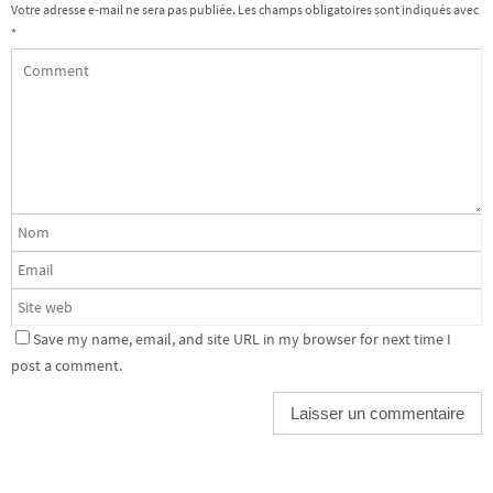
Votre adresse e-mail ne sera pas publiée.
Les champs obligatoires sont indiqués avec
*
Save my name, email, and site URL in my browser for next time I
post a comment.