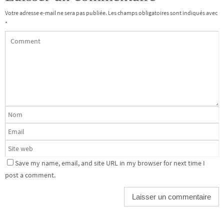
Votre adresse e-mail ne sera pas publiée.
Les champs obligatoires sont indiqués avec
*
Save my name, email, and site URL in my browser for next time I
post a comment.