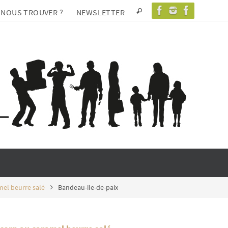
 NOUS TROUVER ?
NEWSLETTER
mel beurre salé
Bandeau-ile-de-paix