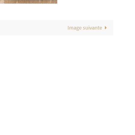
Image suivante