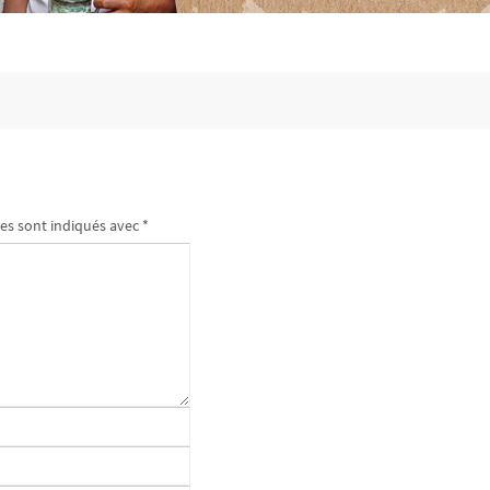
es sont indiqués avec
*