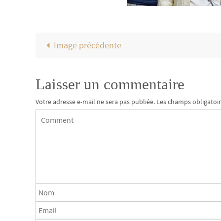
Image précédente
Laisser un commentaire
Votre adresse e-mail ne sera pas publiée.
Les champs obligatoir