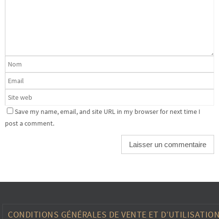
Save my name, email, and site URL in my browser for next time I
post a comment.
CONDITIONS GÉNÉRALES DE VENTE ET D’UTILISATIO