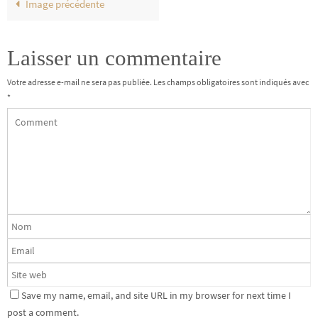
Image précédente
Laisser un commentaire
Votre adresse e-mail ne sera pas publiée.
Les champs obligatoires sont indiqués avec
*
Save my name, email, and site URL in my browser for next time I
post a comment.