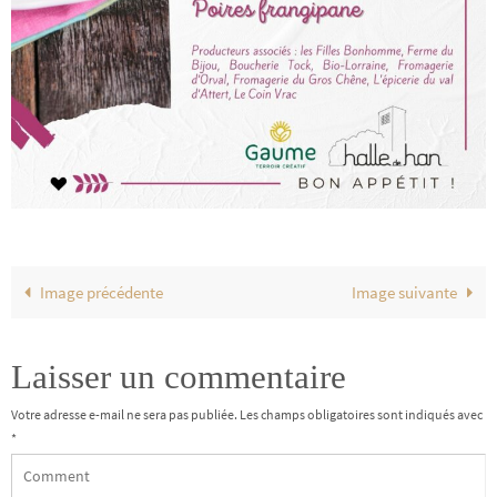
Image précédente
Image suivante
Laisser un commentaire
Votre adresse e-mail ne sera pas publiée.
Les champs obligatoires sont indiqués avec
*