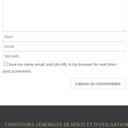
Save my name, email, and site URL in my browser for next time I
post a comment.
CONDITIONS GÉNÉRALES DE VENTE ET D’UTILISATIO