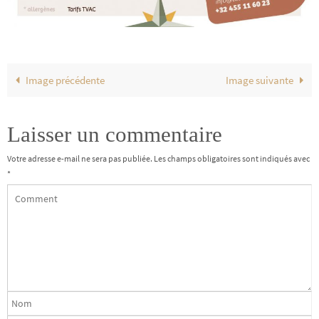
Image précédente
Image suivante
Laisser un commentaire
Votre adresse e-mail ne sera pas publiée.
Les champs obligatoires sont indiqués avec
*