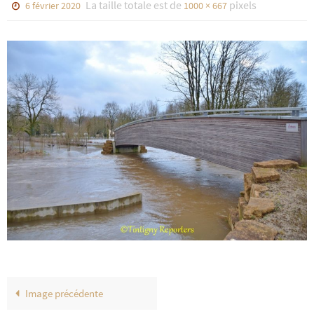
La taille totale est de
pixels
6 février 2020
1000 × 667
Image précédente