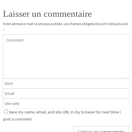
Laisser un commentaire
Votre adresse e-mail ne sera pas publiée.
Les champs obligatoires sont indiqués avec
*
Save my name, email, and site URL in my browser for next time I
post a comment.