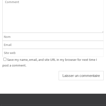
Save my name, email, and site URL in my browser for next time I
post a comment.