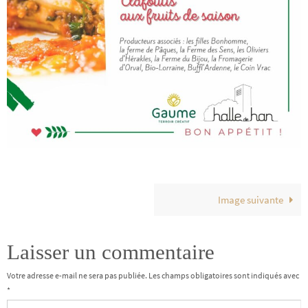
Image suivante
Laisser un commentaire
Votre adresse e-mail ne sera pas publiée.
Les champs obligatoires sont indiqués avec
*