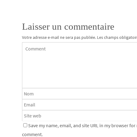
Laisser un commentaire
Votre adresse e-mail ne sera pas publiée.
Les champs obligatoir
Save my name, email, and site URL in my browser for n
comment.