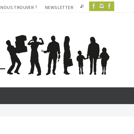
 NOUS TROUVER ?
NEWSLETTER